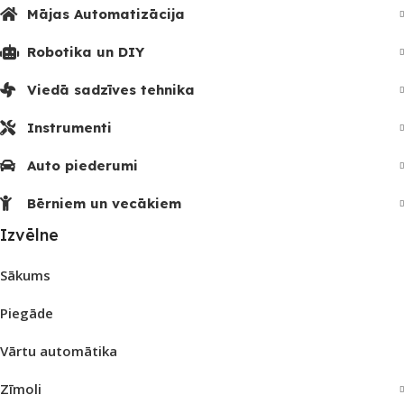
Mājas Automatizācija
Robotika un DIY
Viedā sadzīves tehnika
Instrumenti
Auto piederumi
Bērniem un vecākiem
Izvēlne
Sākums
Piegāde
Vārtu automātika
Zīmoli