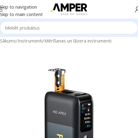
Skip to navigation
Skip to main content
Sākums
/
Instrumenti
/
Mērīšanas un lāzera instrumenti