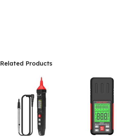
Related Products