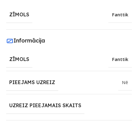
ZĪMOLS
Fanttik
Informācija
ZĪMOLS
Fanttik
PIEEJAMS UZREIZ
Nē
UZREIZ PIEEJAMAIS SKAITS