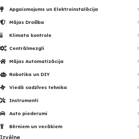
Apgaismojums un Elektroinstalācija
Mājas Drošība
Klimata kontrole
Centrālmezgli
Mājas Automatizācija
Robotika un DIY
Viedā sadzīves tehnika
Instrumenti
Auto piederumi
Bērniem un vecākiem
Izvēlne