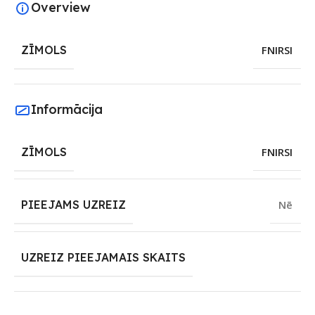
Overview
ZĪMOLS
FNIRSI
Informācija
ZĪMOLS
FNIRSI
PIEEJAMS UZREIZ
Nē
UZREIZ PIEEJAMAIS SKAITS