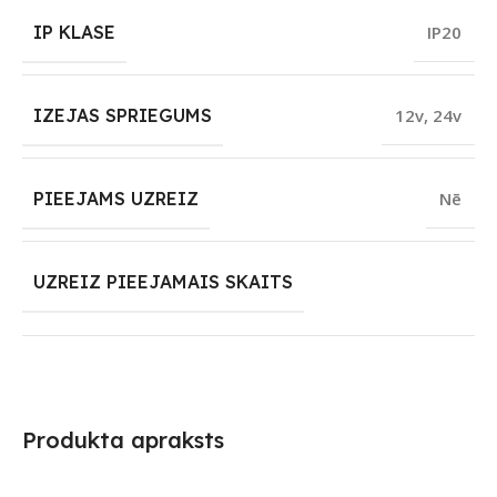
IP KLASE
IP20
IZEJAS SPRIEGUMS
12v
,
24v
PIEEJAMS UZREIZ
Nē
UZREIZ PIEEJAMAIS SKAITS
Produkta apraksts