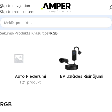
Skip to navigation
Skip to main content
Sākums
/
Produkts Krāsu tips
/
RGB
Auto Piederumi
EV Uzlādes Risinājumi
121 produkti
RGB