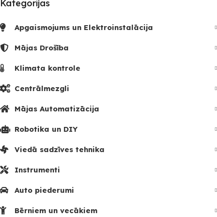
Kategorijas
Apgaismojums un Elektroinstalācija
Mājas Drošība
Klimata kontrole
Centrālmezgli
Mājas Automatizācija
Robotika un DIY
Viedā sadzīves tehnika
Instrumenti
Auto piederumi
Bērniem un vecākiem