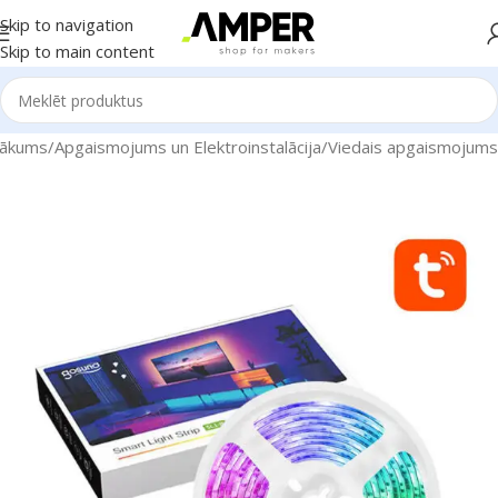
Skip to navigation
Skip to main content
ākums
/
Apgaismojums un Elektroinstalācija
/
Viedais apgaismojums