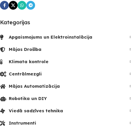
Kategorijas
Apgaismojums un Elektroinstalācija
Mājas Drošība
Klimata kontrole
Centrālmezgli
Mājas Automatizācija
Robotika un DIY
Viedā sadzīves tehnika
Instrumenti