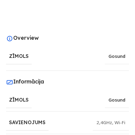
Overview
ZĪMOLS
Gosund
Informācija
ZĪMOLS
Gosund
SAVIENOJUMS
2,4GHz
,
Wi-Fi