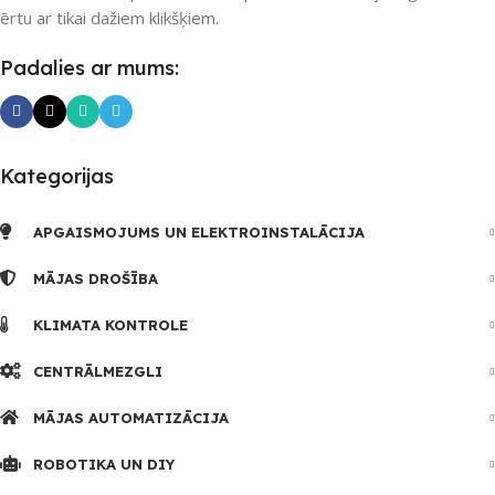
ērtu ar tikai dažiem klikšķiem.
Padalies ar mums:
Kategorijas
APGAISMOJUMS UN ELEKTROINSTALĀCIJA
MĀJAS DROŠĪBA
KLIMATA KONTROLE
CENTRĀLMEZGLI
MĀJAS AUTOMATIZĀCIJA
ROBOTIKA UN DIY