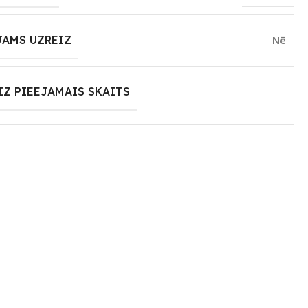
JAMS UZREIZ
Nē
IZ PIEEJAMAIS SKAITS