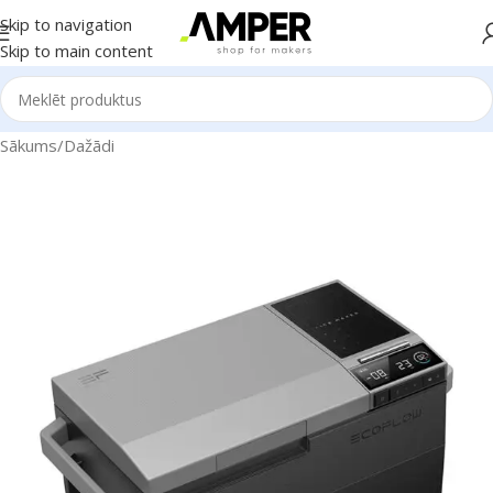
Skip to navigation
Skip to main content
Sākums
/
Dažādi