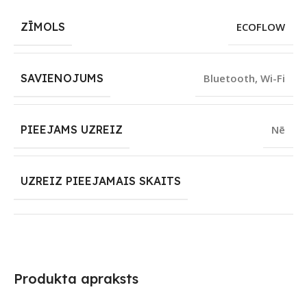
ZĪMOLS
ECOFLOW
SAVIENOJUMS
Bluetooth
,
Wi-Fi
PIEEJAMS UZREIZ
Nē
UZREIZ PIEEJAMAIS SKAITS
Produkta apraksts