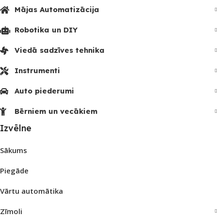
Mājas Automatizācija
Robotika un DIY
Viedā sadzīves tehnika
Instrumenti
Auto piederumi
Bērniem un vecākiem
Izvēlne
Sākums
Piegāde
Vārtu automātika
Zīmoli