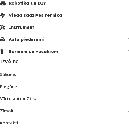
Robotika un DIY
Viedā sadzīves tehnika
Instrumenti
Auto piederumi
Bērniem un vecākiem
Izvēlne
Sākums
Piegāde
Vārtu automātika
Zīmoli
Kontakti