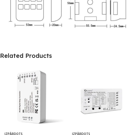
Related Products
IZPĀRDOTS
IZPĀRDOTS