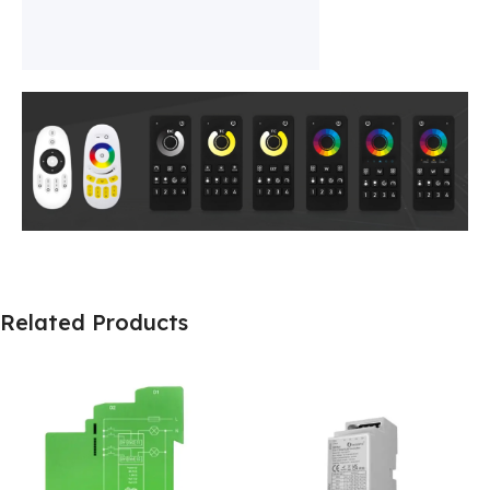
Related Products