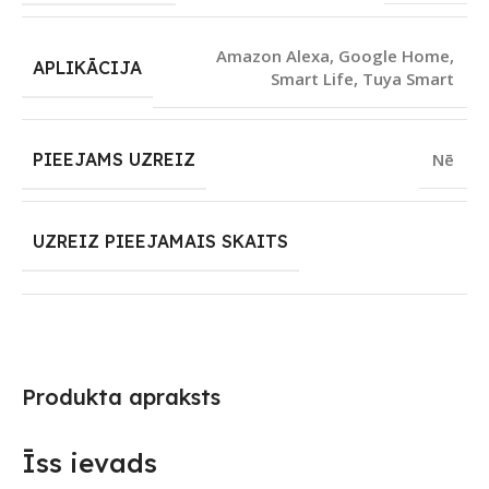
Amazon Alexa
,
Google Home
,
APLIKĀCIJA
Smart Life
,
Tuya Smart
PIEEJAMS UZREIZ
Nē
UZREIZ PIEEJAMAIS SKAITS
Produkta apraksts
Īss ievads