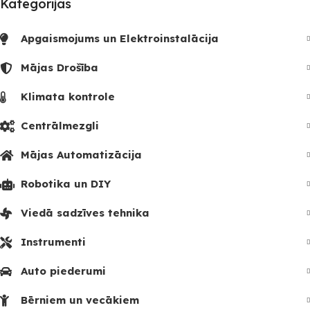
Kategorijas
Apgaismojums un Elektroinstalācija
Mājas Drošība
Klimata kontrole
Centrālmezgli
Mājas Automatizācija
Robotika un DIY
Viedā sadzīves tehnika
Instrumenti
Auto piederumi
Bērniem un vecākiem