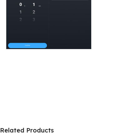
Related Products