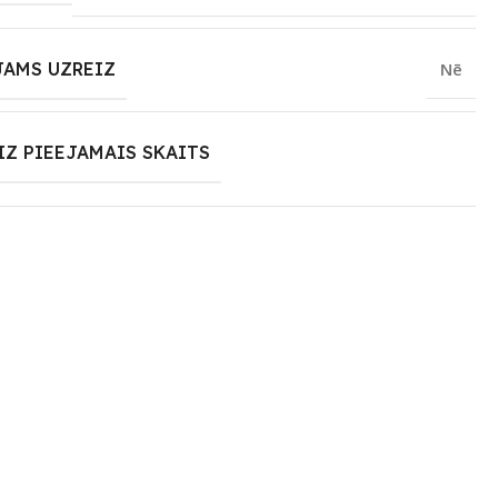
JAMS UZREIZ
Nē
IZ PIEEJAMAIS SKAITS