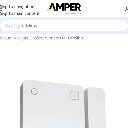
Skip to navigation
Skip to main content
Sākums
/
Mājas Drošība
/
Sensori un Drošība