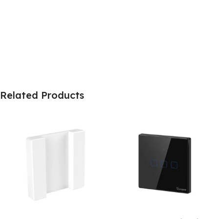
Related Products