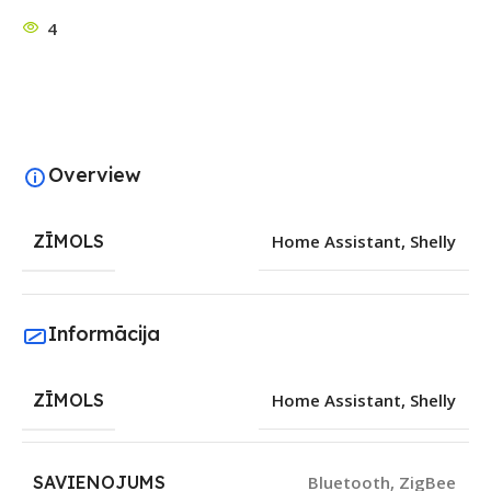
4
Overview
ZĪMOLS
Home Assistant
,
Shelly
Informācija
ZĪMOLS
Home Assistant
,
Shelly
SAVIENOJUMS
Bluetooth
,
ZigBee