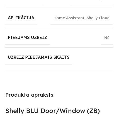
APLIKĀCIJA
Home Assistant
,
Shelly Cloud
PIEEJAMS UZREIZ
Nē
UZREIZ PIEEJAMAIS SKAITS
Produkta apraksts
Shelly BLU Door/Window (ZB)