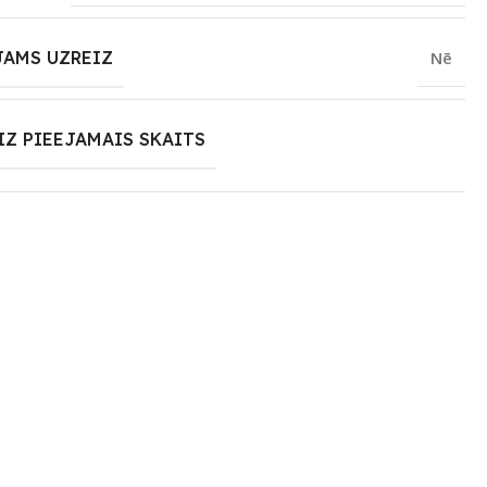
JAMS UZREIZ
Nē
IZ PIEEJAMAIS SKAITS