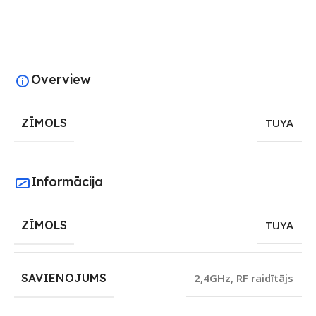
Overview
ZĪMOLS
TUYA
Informācija
ZĪMOLS
TUYA
SAVIENOJUMS
2,4GHz
,
RF raidītājs