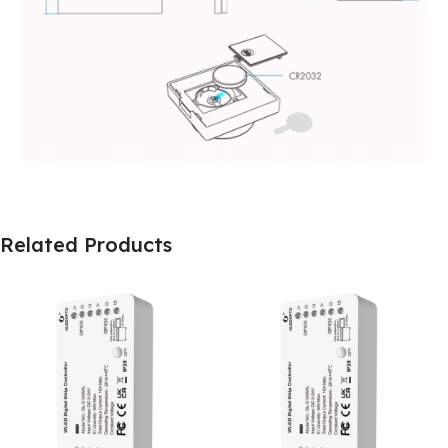
Related Products