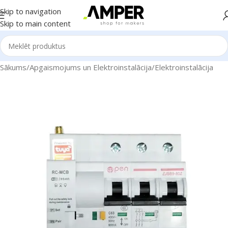
Skip to navigation
Skip to main content
Sākums
/
Apgaismojums un Elektroinstalācija
/
Elektroinstalācija