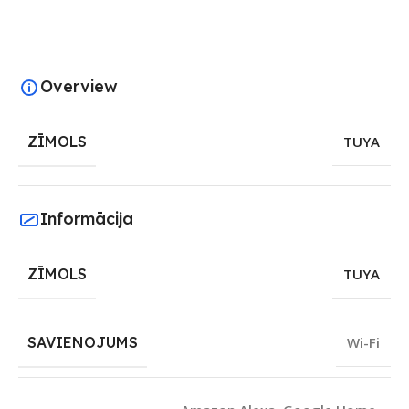
Overview
ZĪMOLS
TUYA
Informācija
ZĪMOLS
TUYA
SAVIENOJUMS
Wi-Fi