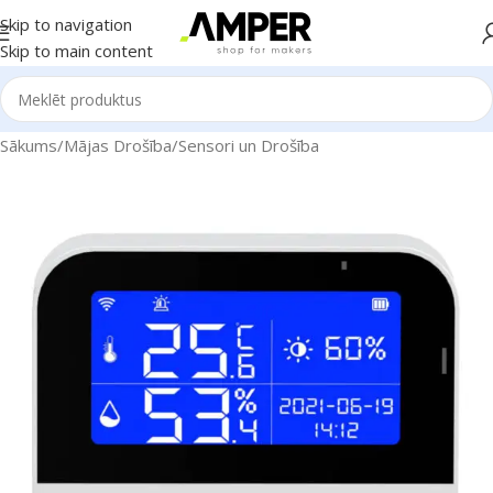
Skip to navigation
Skip to main content
Sākums
/
Mājas Drošība
/
Sensori un Drošība