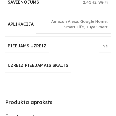
SAVIENOJUMS
2,4GHz
,
Wi-Fi
Amazon Alexa
,
Google Home
,
APLIKĀCIJA
Smart Life
,
Tuya Smart
PIEEJAMS UZREIZ
Nē
UZREIZ PIEEJAMAIS SKAITS
Produkta apraksts