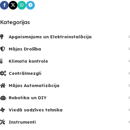
Kategorijas
Apgaismojums un Elektroinstalācija
Mājas Drošība
Klimata kontrole
Centrālmezgli
Mājas Automatizācija
Robotika un DIY
Viedā sadzīves tehnika
Instrumenti