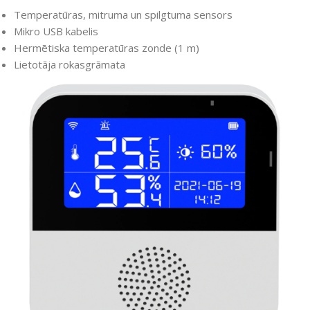
Temperatūras, mitruma un spilgtuma sensors
Mikro USB kabelis
Hermētiska temperatūras zonde (1 m)
Lietotāja rokasgrāmata