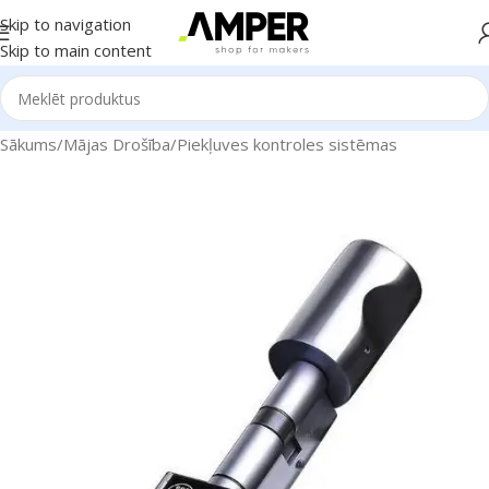
Skip to navigation
Skip to main content
Sākums
/
Mājas Drošība
/
Piekļuves kontroles sistēmas