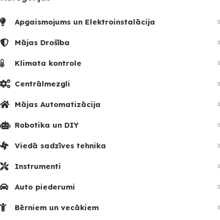
Apgaismojums un Elektroinstalācija
Mājas Drošība
Klimata kontrole
Centrālmezgli
Mājas Automatizācija
Robotika un DIY
Viedā sadzīves tehnika
Instrumenti
Auto piederumi
Bērniem un vecākiem