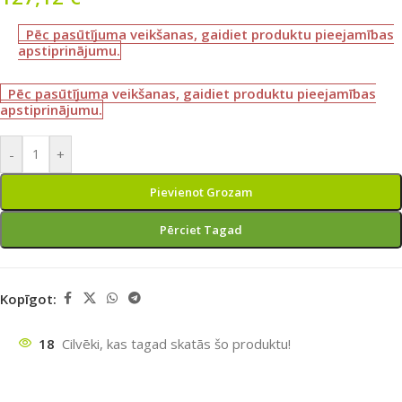
Pēc pasūtījuma veikšanas, gaidiet produktu pieejamības
apstiprinājumu.
Pēc pasūtījuma veikšanas, gaidiet produktu pieejamības
apstiprinājumu.
-
+
Pievienot Grozam
Pērciet Tagad
Kopīgot:
18
Cilvēki, kas tagad skatās šo produktu!