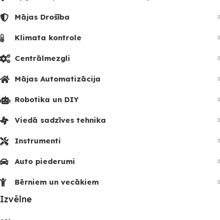
Mājas Drošība
Klimata kontrole
Centrālmezgli
Mājas Automatizācija
Robotika un DIY
Viedā sadzīves tehnika
Instrumenti
Auto piederumi
Bērniem un vecākiem
Izvēlne