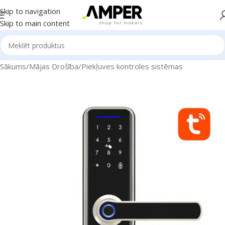
Skip to navigation
Skip to main content
Sākums
/
Mājas Drošība
/
Piekļuves kontroles sistēmas