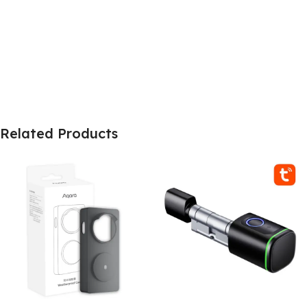
Related Products