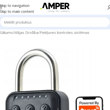
Skip to navigation
Skip to main content
Sākums
/
Mājas Drošība
/
Piekļuves kontroles sistēmas