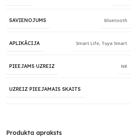
SAVIENOJUMS
Bluetooth
APLIKĀCIJA
Smart Life
,
Tuya Smart
PIEEJAMS UZREIZ
Nē
UZREIZ PIEEJAMAIS SKAITS
Produkta apraksts