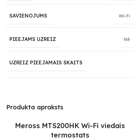
SAVIENOJUMS
Wi-Fi
PIEEJAMS UZREIZ
Nē
UZREIZ PIEEJAMAIS SKAITS
Produkta apraksts
Meross MTS200HK Wi-Fi viedais
termostats