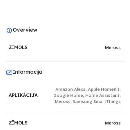
Overview
ZĪMOLS
Meross
Informācija
Amazon Alexa
,
Apple HomeKit
,
APLIKĀCIJA
Google Home
,
Home Assistant
,
Meross
,
Samsung SmartThings
ZĪMOLS
Meross