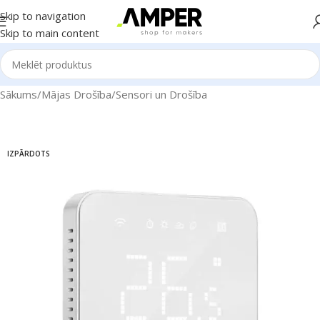
Skip to navigation
Skip to main content
Sākums
/
Mājas Drošība
/
Sensori un Drošība
IZPĀRDOTS