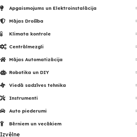
Apgaismojums un Elektroinstalācija
Mājas Drošība
Klimata kontrole
Centrālmezgli
Mājas Automatizācija
Robotika un DIY
Viedā sadzīves tehnika
Instrumenti
Auto piederumi
Bērniem un vecākiem
Izvēlne