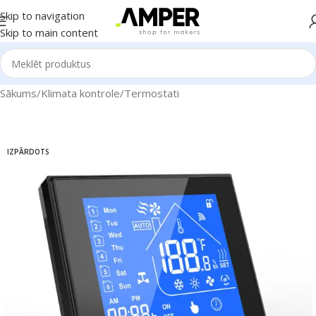
Skip to navigation
Skip to main content
Sākums
/
Klimata kontrole
/
Termostati
IZPĀRDOTS