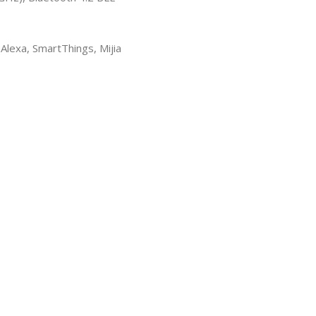
exa, SmartThings, Mijia