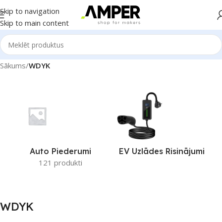
Skip to navigation
Skip to main content
Sākums
/
WDYK
Auto Piederumi
EV Uzlādes Risinājumi
121 produkti
WDYK