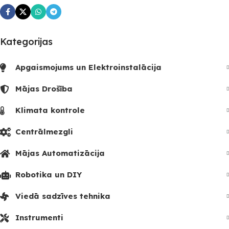
Kategorijas
Apgaismojums un Elektroinstalācija
Mājas Drošība
Klimata kontrole
Centrālmezgli
Mājas Automatizācija
Robotika un DIY
Viedā sadzīves tehnika
Instrumenti