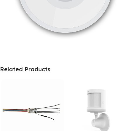
Related Products