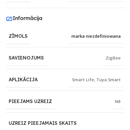
Informācija
ZĪMOLS
marka niezdefiniowana
SAVIENOJUMS
ZigBee
APLIKĀCIJA
Smart Life
,
Tuya Smart
PIEEJAMS UZREIZ
Nē
UZREIZ PIEEJAMAIS SKAITS