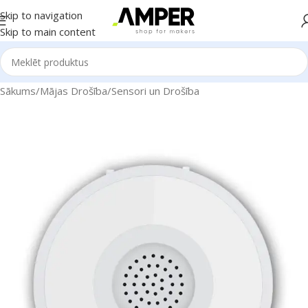
Skip to navigation
Skip to main content
Sākums
/
Mājas Drošība
/
Sensori un Drošība