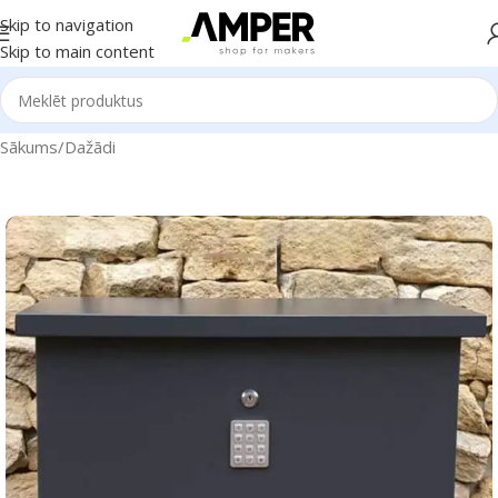
Skip to navigation
Skip to main content
Sākums
/
Dažādi