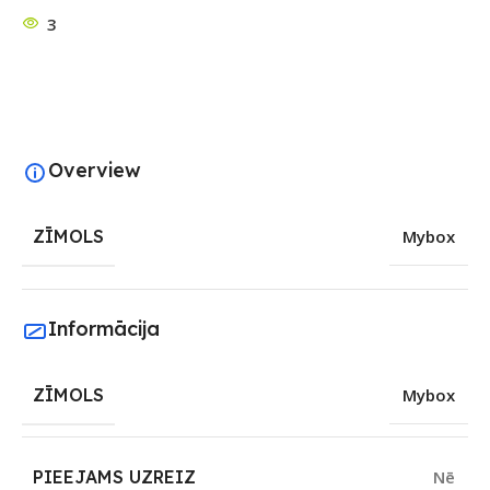
3
Overview
ZĪMOLS
Mybox
Informācija
ZĪMOLS
Mybox
PIEEJAMS UZREIZ
Nē