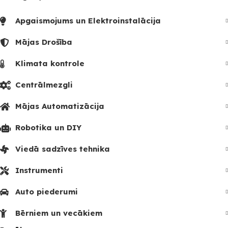
Apgaismojums un Elektroinstalācija
Mājas Drošība
Klimata kontrole
Centrālmezgli
Mājas Automatizācija
Robotika un DIY
Viedā sadzīves tehnika
Instrumenti
Auto piederumi
Bērniem un vecākiem