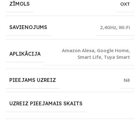
ZĪMOLS
OXT
SAVIENOJUMS
2,4GHz
,
Wi-Fi
Amazon Alexa
,
Google Home
,
APLIKĀCIJA
Smart Life
,
Tuya Smart
PIEEJAMS UZREIZ
Nē
UZREIZ PIEEJAMAIS SKAITS