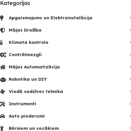
Kategorijas
Apgaismojums un Elektroinstalācija
Mājas Drošība
Klimata kontrole
Centrālmezgli
Mājas Automatizācija
Robotika un DIY
Viedā sadzīves tehnika
Instrumenti
Auto piederumi
Bērniem un vecākiem