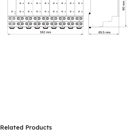
Related Products