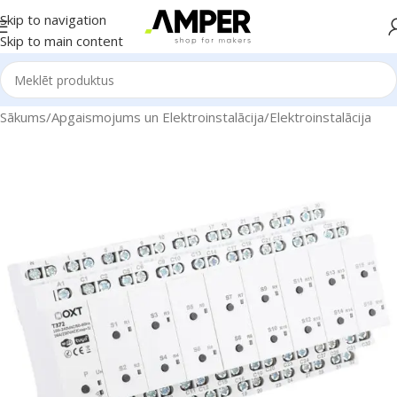
Skip to navigation
Skip to main content
Sākums
/
Apgaismojums un Elektroinstalācija
/
Elektroinstalācija