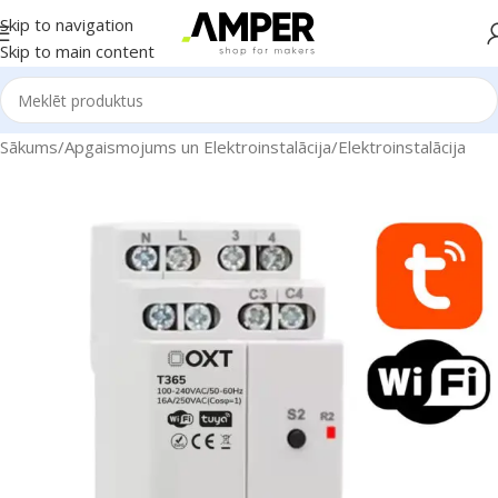
Skip to navigation
Skip to main content
Sākums
/
Apgaismojums un Elektroinstalācija
/
Elektroinstalācija