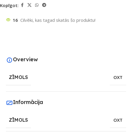
Kopīgot:
16
Cilvēki, kas tagad skatās šo produktu!
Overview
ZĪMOLS
OXT
Informācija
ZĪMOLS
OXT