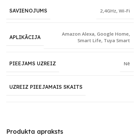
SAVIENOJUMS
2,4GHz
,
Wi-Fi
Amazon Alexa
,
Google Home
,
APLIKĀCIJA
Smart Life
,
Tuya Smart
PIEEJAMS UZREIZ
Nē
UZREIZ PIEEJAMAIS SKAITS
Produkta apraksts