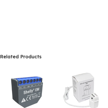
Related Products