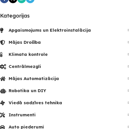
Kategorijas
Apgaismojums un Elektroinstalācija
Mājas Drošība
Klimata kontrole
Centrālmezgli
Mājas Automatizācija
Robotika un DIY
Viedā sadzīves tehnika
Instrumenti
Auto piederumi