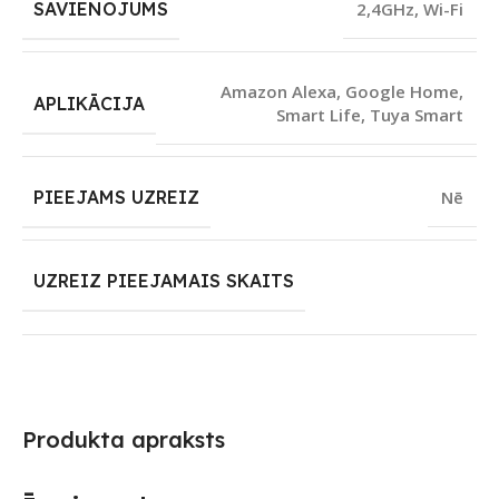
SAVIENOJUMS
2,4GHz
,
Wi-Fi
Amazon Alexa
,
Google Home
,
APLIKĀCIJA
Smart Life
,
Tuya Smart
PIEEJAMS UZREIZ
Nē
UZREIZ PIEEJAMAIS SKAITS
Produkta apraksts