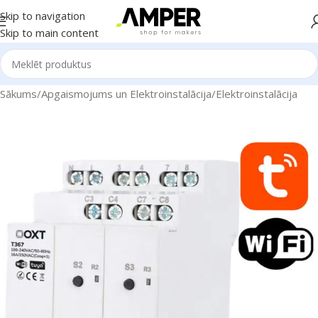
Skip to navigation
Skip to main content
Sākums
/
Apgaismojums un Elektroinstalācija
/
Elektroinstalācija