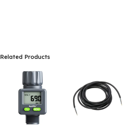
Related Products