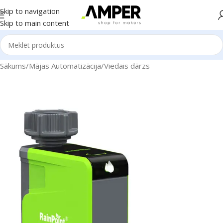
Skip to navigation
Skip to main content
Sākums
/
Mājas Automatizācija
/
Viedais dārzs