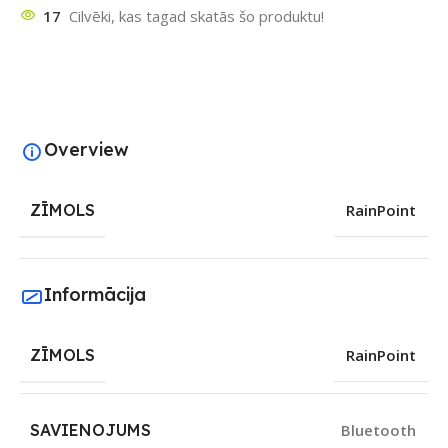
17
Cilvēki, kas tagad skatās šo produktu!
Overview
ZĪMOLS
RainPoint
Informācija
ZĪMOLS
RainPoint
SAVIENOJUMS
Bluetooth