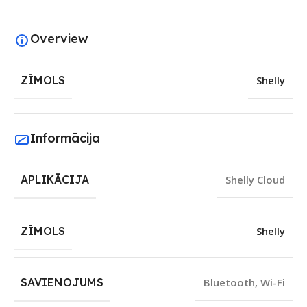
Overview
ZĪMOLS
Shelly
Informācija
APLIKĀCIJA
Shelly Cloud
ZĪMOLS
Shelly
SAVIENOJUMS
Bluetooth
,
Wi-Fi