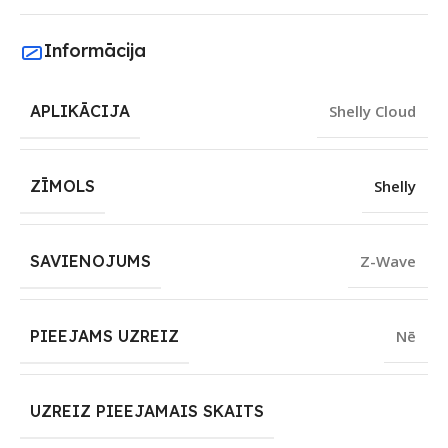
Informācija
APLIKĀCIJA
Shelly Cloud
ZĪMOLS
Shelly
SAVIENOJUMS
Z-Wave
PIEEJAMS UZREIZ
Nē
UZREIZ PIEEJAMAIS SKAITS