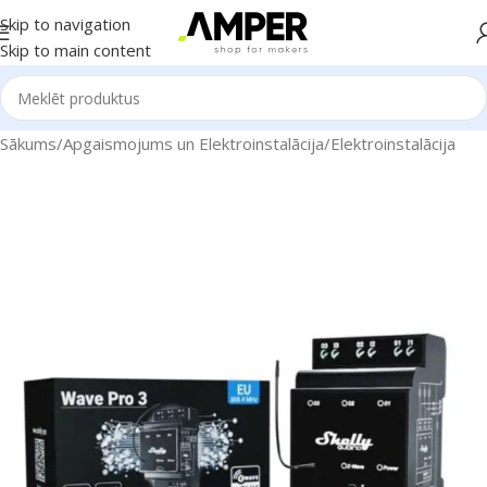
Skip to navigation
Skip to main content
Sākums
/
Apgaismojums un Elektroinstalācija
/
Elektroinstalācija