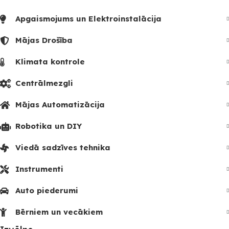
Apgaismojums un Elektroinstalācija
Mājas Drošība
Klimata kontrole
Centrālmezgli
Mājas Automatizācija
Robotika un DIY
Viedā sadzīves tehnika
Instrumenti
Auto piederumi
Bērniem un vecākiem