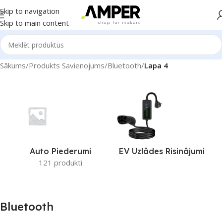
Skip to navigation
Skip to main content
Sākums
/
Produkts Savienojums
/
Bluetooth
/
Lapa 4
Auto Piederumi
EV Uzlādes Risinājumi
121 produkti
Bluetooth