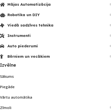
Mājas Automatizācija
Robotika un DIY
Viedā sadzīves tehnika
Instrumenti
Auto piederumi
Bērniem un vecākiem
Izvēlne
Sākums
Piegāde
Vārtu automātika
Zīmoli