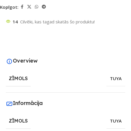
Kopīgot:
14
Cilvēki, kas tagad skatās šo produktu!
Overview
ZĪMOLS
TUYA
Informācija
ZĪMOLS
TUYA