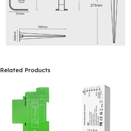
Related Products