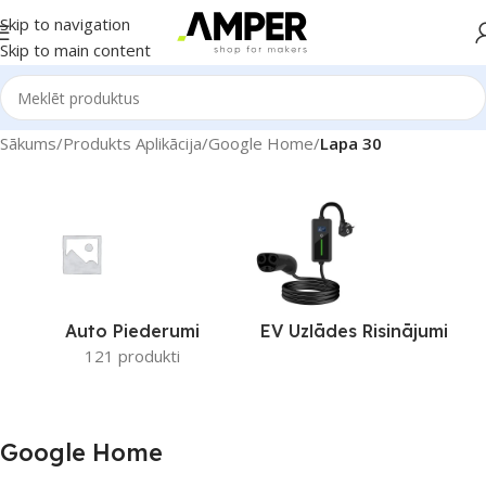
Skip to navigation
Skip to main content
Sākums
/
Produkts Aplikācija
/
Google Home
/
Lapa 30
Auto Piederumi
EV Uzlādes Risinājumi
121 produkti
Google Home