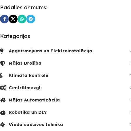
Padalies ar mums:
Kategorijas
Apgaismojums un Elektroinstalācija
Mājas Drošība
Klimata kontrole
Centrālmezgli
Mājas Automatizācija
Robotika un DIY
Viedā sadzīves tehnika