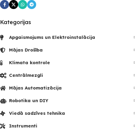
Kategorijas
Apgaismojums un Elektroinstalācija
Mājas Drošība
Klimata kontrole
Centrālmezgli
Mājas Automatizācija
Robotika un DIY
Viedā sadzīves tehnika
Instrumenti