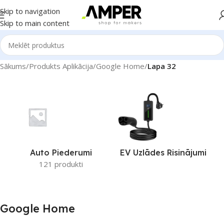
Skip to navigation
Skip to main content
Sākums
/
Produkts Aplikācija
/
Google Home
/
Lapa 32
Auto Piederumi
EV Uzlādes Risinājumi
121 produkti
Google Home